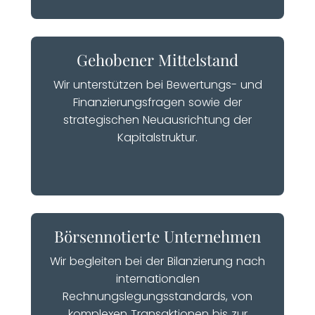
Gehobener Mittelstand
Wir unterstützen bei Bewertungs- und
Finanzierungsfragen sowie der
strategischen Neuausrichtung der
Kapitalstruktur.
Börsennotierte Unternehmen
Wir begleiten bei der Bilanzierung nach
internationalen
Rechnungslegungsstandards, von
komplexen Transaktionen bis zur