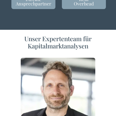
Ansprechpartner
Overhead
Unser Expertenteam für
Kapitalmarktanalysen