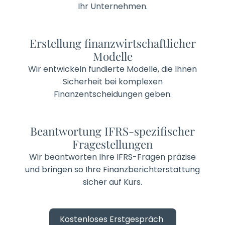
Ihr Unternehmen.
Erstellung finanzwirtschaftlicher
Modelle
Wir entwickeln fundierte Modelle, die Ihnen
Sicherheit bei komplexen
Finanzentscheidungen geben.
Beantwortung IFRS-spezifischer
Fragestellungen
Wir beantworten Ihre IFRS-Fragen präzise
und bringen so Ihre Finanzberichterstattung
sicher auf Kurs.
Kostenloses Erstgespräch