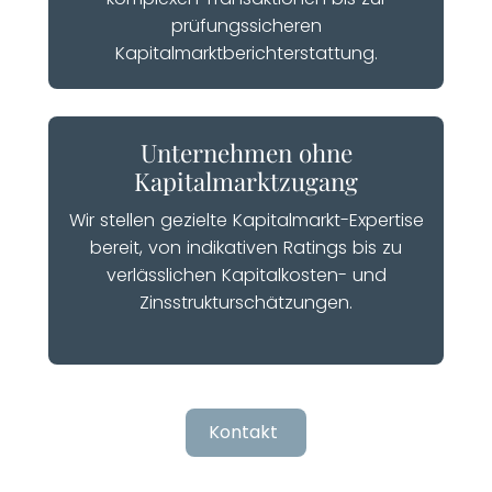
prüfungssicheren
Kapitalmarktberichterstattung.
Unternehmen ohne
Kapitalmarktzugang
Wir stellen gezielte Kapitalmarkt-Expertise
bereit, von indikativen Ratings bis zu
verlässlichen Kapitalkosten- und
Zinsstrukturschätzungen.
Kontakt