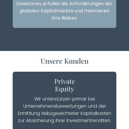
Investoren, erfüllen die Anforderungen der
globalen Kapitalmärkte und minimieren
Ihre Risiken.
Unsere Kunden
Private
Equity
Wir unterstützen primär bei
Unternehmensbewertungen und der
Ermittlung risikogewichteter Kapitalkosten
zur Absicherung ihrer Investmentrenditen.