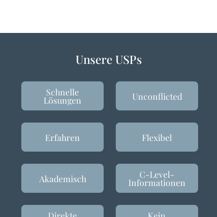
Unsere USPs
Schnelle
Unconflicted
Lösungen
Erfahren
Flexibel
C-Level-
Akademisch
Informationen
Direkte
Kein