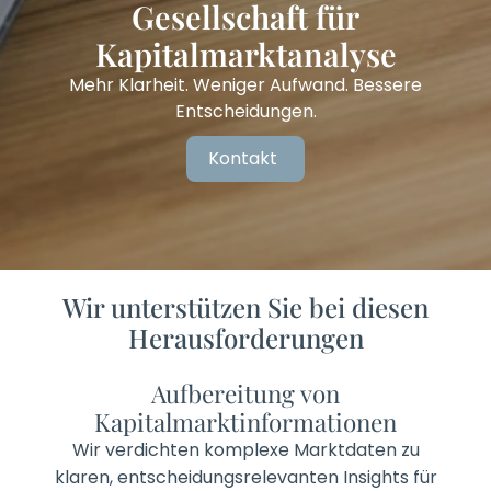
Gesellschaft für
Kapitalmarktanalyse
Mehr Klarheit. Weniger Aufwand. Bessere
Entscheidungen.
Kontakt
Wir unterstützen Sie bei diesen
Herausforderungen
Aufbereitung von
Kapitalmarktinformationen
Wir verdichten komplexe Marktdaten zu
klaren, entscheidungsrelevanten Insights für