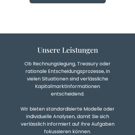
Unsere Leistungen
Ob Rechnungslegung, Treasury oder
rationale Entscheidungsprozesse, in
vielen Situationen sind verlässliche
Kapitalmarktinformationen
entscheidend.
Wir bieten standardisierte Modelle oder
individuelle Analysen, damit Sie sich
verlässlich informiert auf Ihre Aufgaben
fokussieren können.