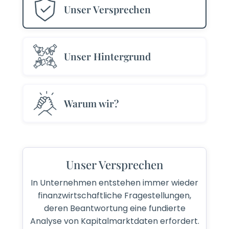
Unser Versprechen
Unser Hintergrund
Warum wir?
Unser Versprechen
In Unternehmen entstehen immer wieder
finanzwirtschaftliche Fragestellungen,
deren Beantwortung eine fundierte
Analyse von Kapitalmarktdaten erfordert.