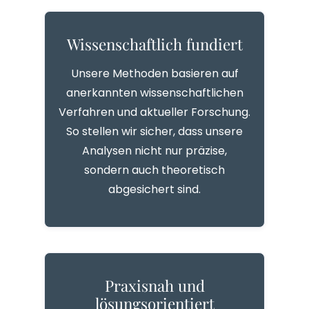
Wissenschaftlich fundiert
Unsere Methoden basieren auf
anerkannten wissenschaftlichen
Verfahren und aktueller Forschung.
So stellen wir sicher, dass unsere
Analysen nicht nur präzise,
sondern auch theoretisch
abgesichert sind.
Praxisnah und
lösungsorientiert