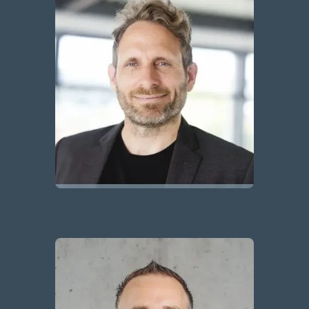
Prof. Dr. Michael Meser
Gründer