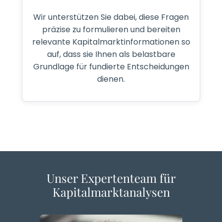
Wir unterstützen Sie dabei, diese Fragen
präzise zu formulieren und bereiten
relevante Kapitalmarktinformationen so
auf, dass sie Ihnen als belastbare
Grundlage für fundierte Entscheidungen
dienen.
Unser Expertenteam für
Kapitalmarktanalysen