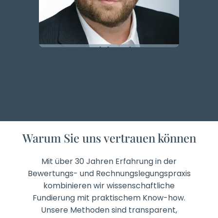
Dr. Thilo Nolte
Gründer &
Geschäftsführer
Warum Sie uns vertrauen können
Mit über 30 Jahren Erfahrung in der
Bewertungs- und Rechnungslegungspraxis
kombinieren wir wissenschaftliche
Fundierung mit praktischem Know-how.
Unsere Methoden sind transparent,