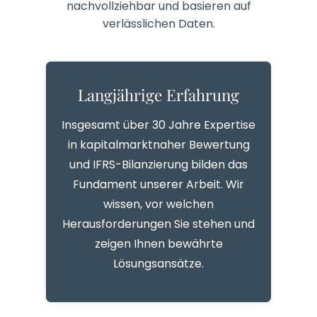
nachvollziehbar und basieren auf
verlässlichen Daten.
Langjährige Erfahrung
Insgesamt über 30 Jahre Expertise
in kapitalmarktnaher Bewertung
und IFRS-Bilanzierung bilden das
Fundament unserer Arbeit. Wir
wissen, vor welchen
Herausforderungen Sie stehen und
zeigen Ihnen bewährte
Lösungsansätze.