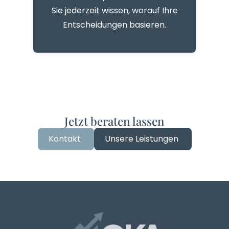
Sie jederzeit wissen, worauf Ihre
Entscheidungen basieren.
Jetzt beraten lassen
Kontakt
Unsere Leistungen